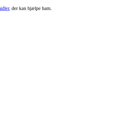
idler
, der kan hjælpe ham.