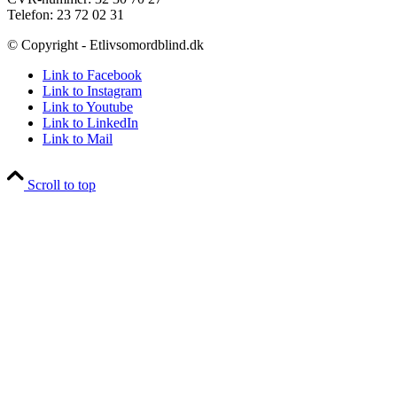
Telefon: 23 72 02 31
© Copyright - Etlivsomordblind.dk
Link to Facebook
Link to Instagram
Link to Youtube
Link to LinkedIn
Link to Mail
Scroll to top