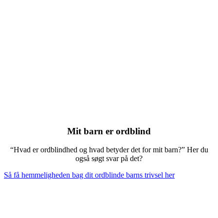
Mit barn er ordblind
“Hvad er ordblindhed og hvad betyder det for mit barn?” Her du
også søgt svar på det?
Så få hemmeligheden bag dit ordblinde barns trivsel her