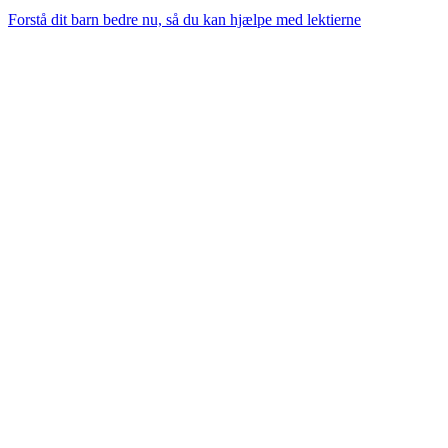
Forstå dit barn bedre nu, så du kan hjælpe med lektierne