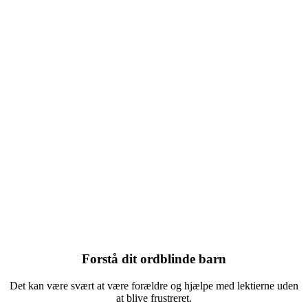
Forstå dit ordblinde barn
Det kan være svært at være forældre og hjælpe med lektierne uden
at blive frustreret.