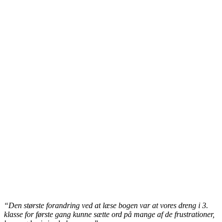
“Den største forandring ved at læse bogen var at vores dreng i 3.
klasse for første gang kunne sætte ord på mange af de frustrationer,